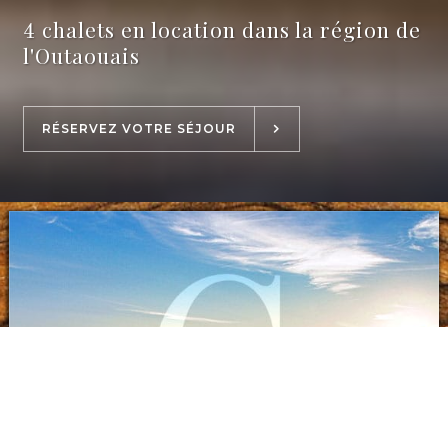
4 chalets en location dans la région de
l'Outaouais
RÉSERVEZ VOTRE SÉJOUR