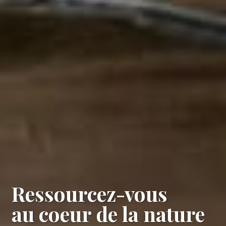
Ressourcez-vous
au coeur de la nature