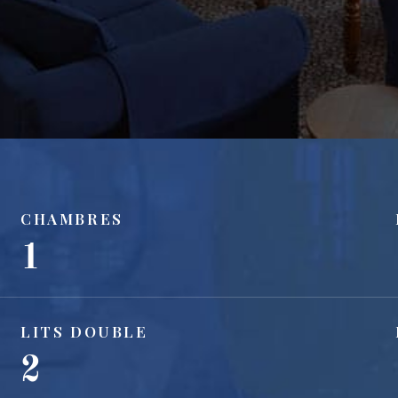
CHAMBRES
1
LITS DOUBLE
2