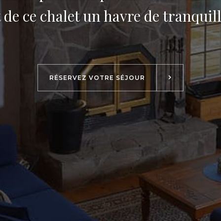
t de ce chalet un havre de tranquill
RÉSERVEZ VOTRE SÉJOUR