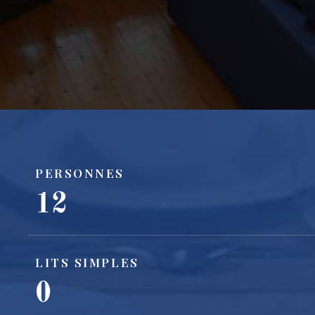
PERSONNES
12
LITS SIMPLES
0