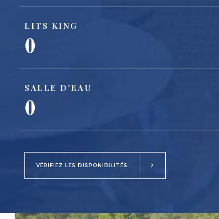
LITS KING
0
SALLE D'EAU
0
VÉRIFIEZ LES DISPONIBILITÉS