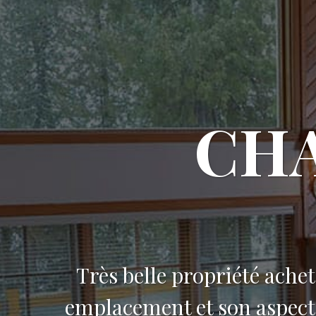
CHA
Très belle propriété achet
emplacement et son aspect 