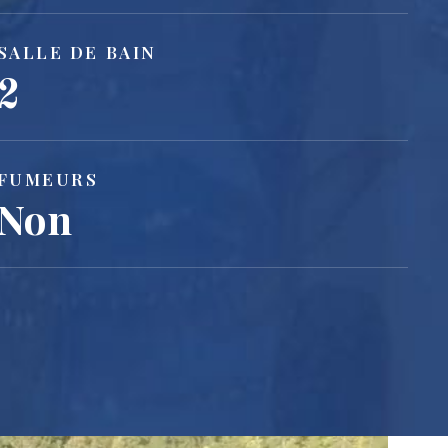
SALLE DE BAIN
2
FUMEURS
Non