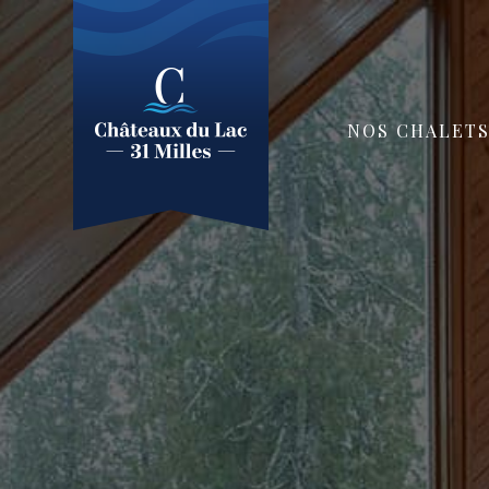
NOS CHALET